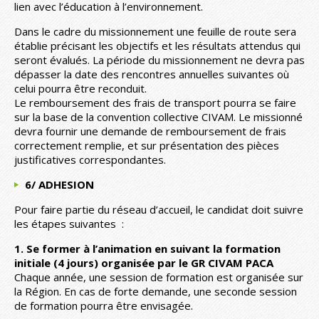
lien avec l’éducation à l’environnement.
Dans le cadre du missionnement une feuille de route sera
établie précisant les objectifs et les résultats attendus qui
seront évalués. La période du missionnement ne devra pas
dépasser la date des rencontres annuelles suivantes où
celui pourra être reconduit.
Le remboursement des frais de transport pourra se faire
sur la base de la convention collective CIVAM. Le missionné
devra fournir une demande de remboursement de frais
correctement remplie, et sur présentation des pièces
justificatives correspondantes.
6/ ADHESION
Pour faire partie du réseau d’accueil, le candidat doit suivre
les étapes suivantes :
1. Se former à l’animation en suivant la formation
initiale (4 jours) organisée par le GR CIVAM PACA
Chaque année, une session de formation est organisée sur
la Région. En cas de forte demande, une seconde session
de formation pourra être envisagée.