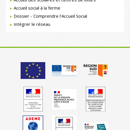
Accueil social à la ferme
Dossier - Comprendre l’Accueil Social
Intégrer le réseau