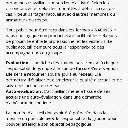
personnes travaillant sur son lieu d’activité. Selon les
circonstances et selon les modalités à définir au cas par
cas, il peut partager l’accueil avec d’autres membres ou
animateurs du réseau.
Tout public peut être reçu dans les fermes « RACINES »
dans une logique non productiviste facilitant les relations
de proximité entre le professionnel et les visiteurs. Le
public accueilli demeure sous la responsabilité des
accompagnateurs du groupe.
Evaluation
: Une fiche d’évaluation sera remise à chaque
responsable de groupe à l’issue de l’accueil/l’intervention.
Elle sera a retourner sous 8 jours au réseau. Elle
permettra d’évaluer et d’améliorer la qualité d’accueil et de
suivre les actions du réseau.
Auto-évaluation
: L’accueillant mène à l’issue de ses
accueils une auto-évaluation, dans une démarche
d’amélioration continue.
La journée d’accueil doit avoir été préparée dans la
mesure du possible avec le responsable du groupe pour
pouvoir atteindre son objectif pédagogique.