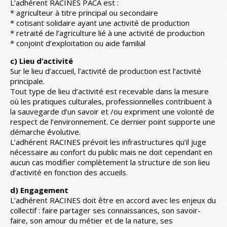
L’adhérent RACINES PACA est :
* agriculteur à titre principal ou secondaire
* cotisant solidaire ayant une activité de production
* retraité de l’agriculture lié à une activité de production
* conjoint d’exploitation ou aide familial
c) Lieu d’activité
Sur le lieu d’accueil, l’activité de production est l’activité
principale.
Tout type de lieu d’activité est recevable dans la mesure
où les pratiques culturales, professionnelles contribuent à
la sauvegarde d’un savoir et /ou expriment une volonté de
respect de l’environnement. Ce dernier point supporte une
démarche évolutive.
L’adhérent RACINES prévoit les infrastructures qu’il juge
nécessaire au confort du public mais ne doit cependant en
aucun cas modifier complètement la structure de son lieu
d’activité en fonction des accueils.
d) Engagement
L’adhérent RACINES doit être en accord avec les enjeux du
collectif : faire partager ses connaissances, son savoir-
faire, son amour du métier et de la nature, ses