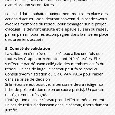
d’amélioration seront faites.
Les candidats souhaitant uniquement mettre en place des
actions d’Accueil Social devront convenir d’un rendez-vous
avec les membres du réseau pour échanger sur le projet
d’accueil. Ils devront ensuite être épaulé au sein du réseau
par un parrain pour les accompagner dans la mise en place
des premiers accueils.
5. Comité de validation
La validation d’entrée dans le réseau a lieu une fois que
toutes les étapes précédentes ont été réalisées. Elle
s’effectue par décision collégiale des membres actifs du
réseau. En cas de litige, le réseau peut faire appel au
Conseil d’Administration du GR CIVAM PACA pour l’aider
dans sa prise de décision.
Si la réponse est positive, la personne devra rédiger sa
fiche de présentation (selon un cadre précis). Un parrain
est également désigné.
L’intégration dans le réseau prend effet immédiatement.
En cas de refus d’admission dans le réseau, il sera dument
justifié.