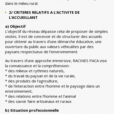
dans le milieu rural.
2/ CRITERES RELATIFS A L’ACTIVITE DE
L’ACCUEILLANT
a) Objectif
L’objectif du réseau dépasse celui de proposer de simples
visites. Il est de concevoir et de structurer des accueils
pour obtenir au travers d’une démarche éducative, une
ouverture du public aux valeurs véhiculées par des
paysans respectueux de l’environnement.
Au travers d’une approche immersive, RACINES PACA vise
la connaissance et la compréhension :
* des milieux et rythmes naturels,
* du travail du paysan et de la vie rurale,
* des produits de l’agriculture,
* de l’interaction entre l’homme et le paysage dans un
environnement,
* des relations entre l’homme et l’animal
* des savoir faire artisanaux et ruraux
b) Situation professionnelle