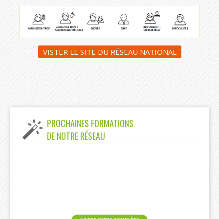
VISTER LE SITE DU RÉSEAU NATIONAL
PROCHAINES FORMATIONS
DE NOTRE RÉSEAU