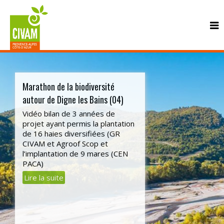
Marathon de la biodiversité
autour de Digne les Bains (04)
Vidéo bilan de 3 années de
projet ayant permis la plantation
de 16 haies diversifiées (GR
CONTACT
CIVAM et Agroof Scop et
l’implantation de 9 mares (CEN
PACA)
Lire la suite