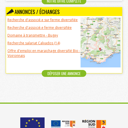
NOTRE OFFRE COMPLÈTE
ANNONCES / ÉCHANGES
Recherche d'associé.e sur ferme diversifiée
Recherche d'associé.e ferme diversifiée
Domaine à transmettre - Bugey
Recherche salariat Calvados (14)
Offre d'emploi en maraichage diversifié Bio -
Voironnais
DÉPOSER UNE ANNONCE