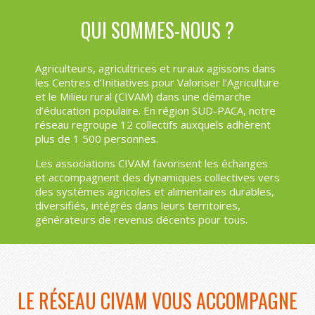
QUI SOMMES-NOUS ?
Agriculteurs, agricultrices et ruraux agissons dans
les Centres d’Initiatives pour Valoriser l’Agriculture
et le Milieu rural (CIVAM) dans une démarche
d’éducation populaire. En région SUD-PACA, notre
réseau regroupe 12 collectifs auxquels adhèrent
plus de 1 500 personnes.
Les associations CIVAM favorisent les échanges
et accompagnent des dynamiques collectives vers
des systèmes agricoles et alimentaires durables,
diversifiés, intégrés dans leurs territoires,
générateurs de revenus décents pour tous.
LE RÉSEAU CIVAM VOUS ACCOMPAGNE