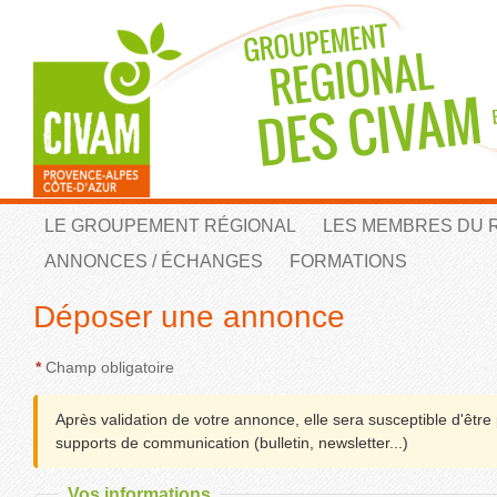
LE GROUPEMENT RÉGIONAL
LES MEMBRES DU 
ANNONCES / ÉCHANGES
FORMATIONS
Déposer une annonce
*
Champ obligatoire
Après validation de votre annonce, elle sera susceptible d'êtr
supports de communication (bulletin, newsletter...)
Vos informations