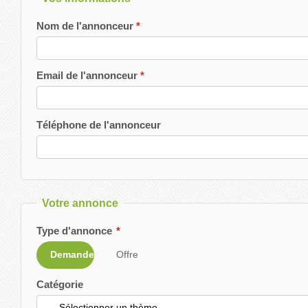
Nom de l'annonceur
Email de l'annonceur
Téléphone de l'annonceur
Votre annonce
Type d'annonce
*
Demande
Offre
Catégorie