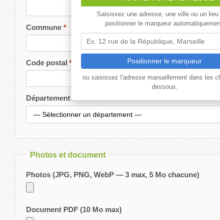
Saisissez une adresse, une ville ou un lieu
positionner le marqueur automatiquemen
Commune
Positionner le marqueur
Code postal
ou saisissez l'adresse manuellement dans les c
dessous.
Département
Photos et document
Photos (JPG, PNG, WebP — 3 max, 5 Mo chacune)
Document PDF (10 Mo max)