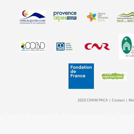
2020 CIVAM PACA |
Contact
|
Men