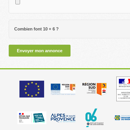
Combien font 10 + 6 ?
Envoyer mon annonce