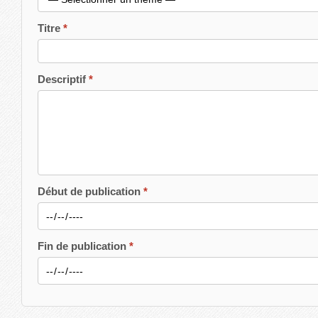
Titre
Descriptif
Début de publication
Fin de publication