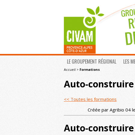
LE GROUPEMENT RÉGIONAL
LES M
Accueil
>
Formations
Auto-construire 
<< Toutes les formations
Créée par Agribio 04 l
Auto-construire 