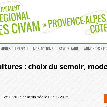
EMBRES DU RÉSEAU
NOS ACTIONS
SAVOIR-FAIRE
ANNONCES / É
ultures : choix du semoir, mode
e 02/10/2025 et actualisée le 03/11/2025