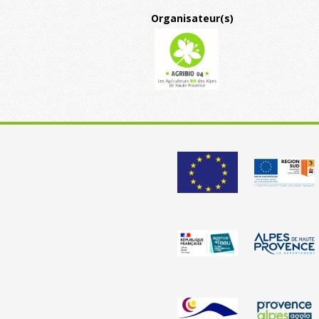
Organisateur(s)