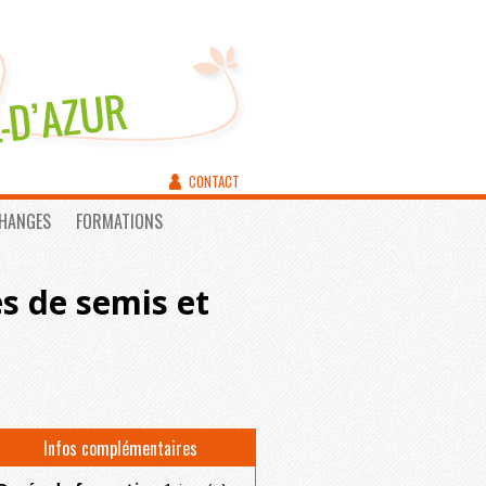
CONTACT
CHANGES
FORMATIONS
s de semis et
Infos complémentaires