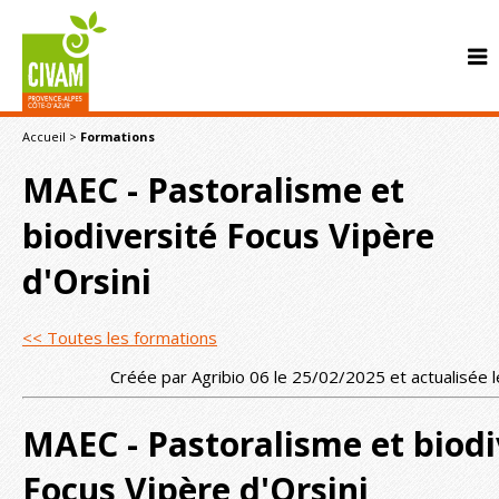
Accueil
>
Formations
MAEC - Pastoralisme et
biodiversité Focus Vipère
d'Orsini
CONTACT
<< Toutes les formations
Créée par Agribio 06 le 25/02/2025 et actualisée
MAEC - Pastoralisme et biodi
Focus Vipère d'Orsini