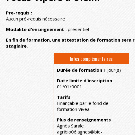
Pre-requis :
Aucun pré-requis nécessaire
Modalité d'enseignement :
présentiel
En fin de formation, une attestation de formation sera 
stagiaire.
Infos complémentaires
Durée de formation
1 jour(s)
Date limite d'inscription
01/01/0001
Tarifs
Finançable par le fond de
formation Vivea
Plus de renseignements
Agnès Sarale
agribio06.agnes@bio-