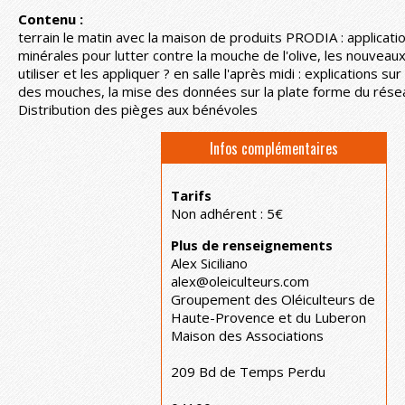
Contenu :
terrain le matin avec la maison de produits PRODIA : applicati
minérales pour lutter contre la mouche de l'olive, les nouvea
utiliser et les appliquer ? en salle l'après midi : explications su
des mouches, la mise des données sur la plate forme du résea
Distribution des pièges aux bénévoles
Infos complémentaires
Tarifs
Non adhérent : 5€
Plus de renseignements
Alex Siciliano
alex@oleiculteurs.com
Groupement des Oléiculteurs de
Haute-Provence et du Luberon
Maison des Associations
209 Bd de Temps Perdu