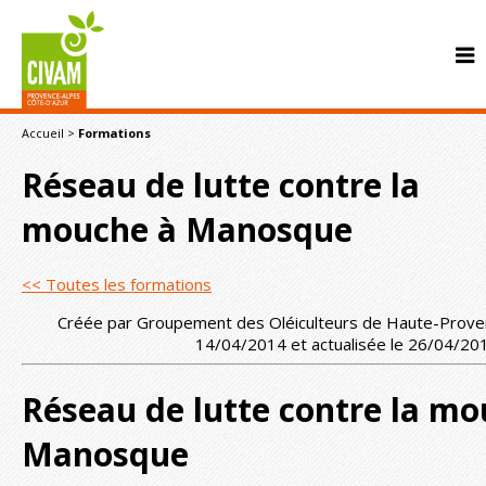
Accueil
>
Formations
Réseau de lutte contre la
mouche à Manosque
<< Toutes les formations
CONTACT
Créée par Groupement des Oléiculteurs de Haute-Proven
14/04/2014 et actualisée le 26/04/20
Réseau de lutte contre la mo
Manosque