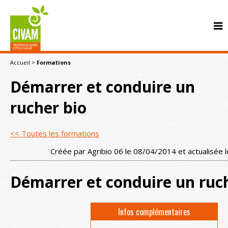
Accueil
>
Formations
Démarrer et conduire un
rucher bio
<< Toutes les formations
CONTACT
Créée par Agribio 06 le 08/04/2014 et actualisée
Démarrer et conduire un ruc
Infos complémentaires