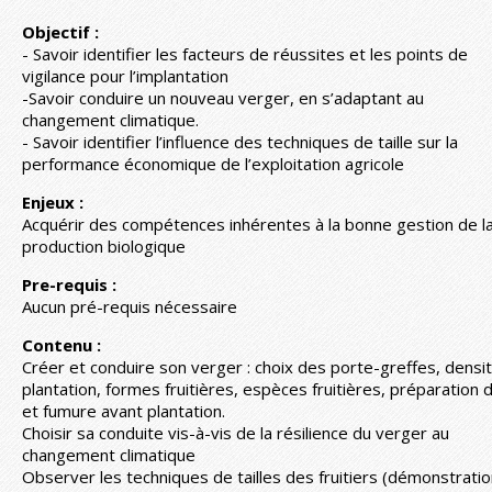
Objectif :
- Savoir identifier les facteurs de réussites et les points de
vigilance pour l’implantation
-Savoir conduire un nouveau verger, en s’adaptant au
changement climatique.
- Savoir identifier l’influence des techniques de taille sur la
performance économique de l’exploitation agricole
Enjeux :
Acquérir des compétences inhérentes à la bonne gestion de la 
production biologique
Pre-requis :
Aucun pré-requis nécessaire
Contenu :
Créer et conduire son verger : choix des porte-greffes, densi
plantation, formes fruitières, espèces fruitières, préparation d
et fumure avant plantation.
Choisir sa conduite vis-à-vis de la résilience du verger au
changement climatique
Observer les techniques de tailles des fruitiers (démonstratio