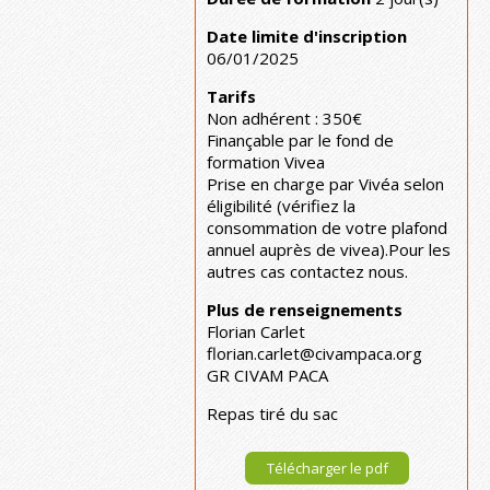
Date limite d'inscription
06/01/2025
Tarifs
Non adhérent : 350€
Finançable par le fond de
formation Vivea
Prise en charge par Vivéa selon
éligibilité (vérifiez la
consommation de votre plafond
annuel auprès de vivea).Pour les
autres cas contactez nous.
Plus de renseignements
Florian Carlet
florian.carlet@civampaca.org
GR CIVAM PACA
Repas tiré du sac
Télécharger le pdf