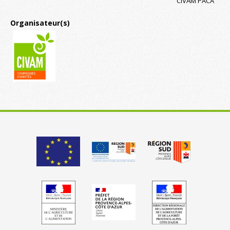
CIVAM PACA
Organisateur(s)