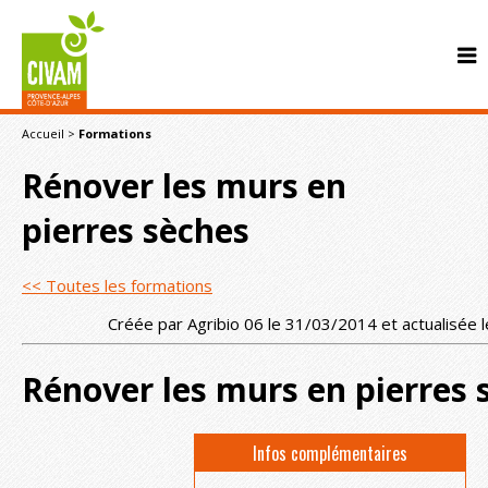
Accueil
>
Formations
Rénover les murs en
pierres sèches
<< Toutes les formations
CONTACT
Créée par Agribio 06 le 31/03/2014 et actualisée
Rénover les murs en pierres 
Infos complémentaires