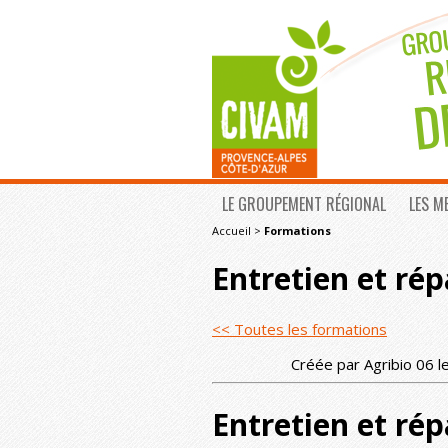
LE GROUPEMENT RÉGIONAL
LES M
Accueil
>
Formations
Entretien et rép
<< Toutes les formations
Créée par Agribio 06 l
Entretien et rép