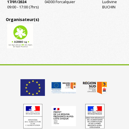
17/01/2024
04300 Forcalquier
Ludivine
09:00 - 17:00 (7hrs)
BUCHIN
Organisateur(s)