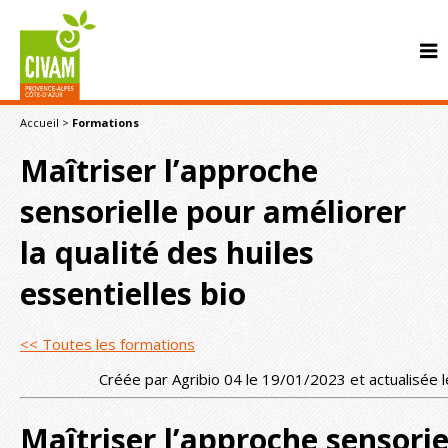
Accueil
>
Formations
Maîtriser l’approche
sensorielle pour améliorer
la qualité des huiles
CONTACT
essentielles bio
<< Toutes les formations
Créée par Agribio 04 le 19/01/2023 et actualisée
Maîtriser l’approche sensorie