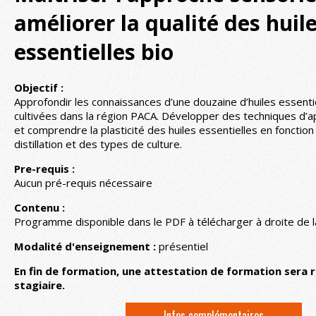
améliorer la qualité des huil
essentielles bio
Objectif :
Approfondir les connaissances d’une douzaine d’huiles essen
cultivées dans la région PACA. Développer des techniques d’app
et comprendre la plasticité des huiles essentielles en fonctio
distillation et des types de culture.
Pre-requis :
Aucun pré-requis nécessaire
Contenu :
Programme disponible dans le PDF à télécharger à droite de l
Modalité d'enseignement :
présentiel
En fin de formation, une attestation de formation sera 
stagiaire.
Infos complémentaires