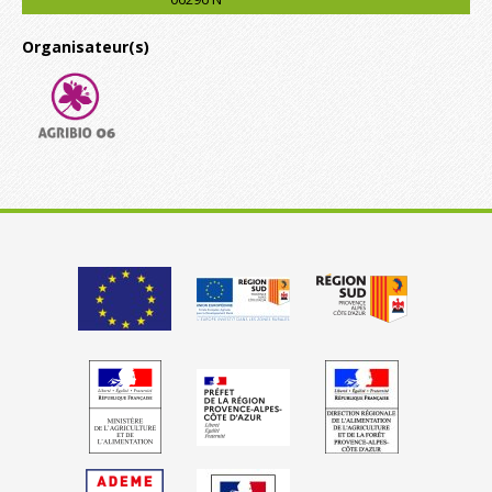
Organisateur(s)