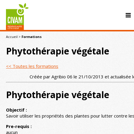
Accueil
>
Formations
Phytothérapie végétale
<< Toutes les formations
Créée par Agribio 06 le 21/10/2013 et actualisée
CONTACT
Phytothérapie végétale
Objectif :
Savoir utiliser les propriétés des plantes pour lutter contre l
Pre-requis :
aucun