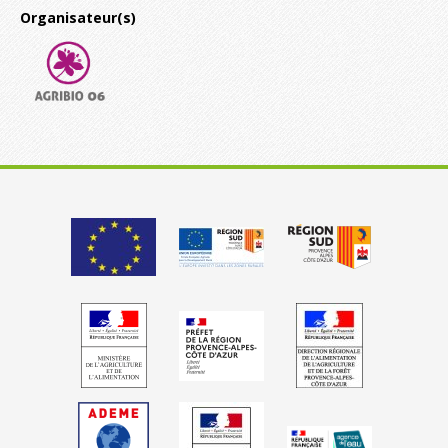
Organisateur(s)