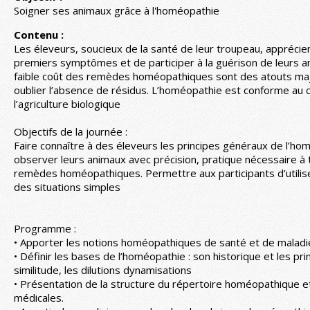
Soigner ses animaux grâce à l'homéopathie
Contenu :
Les éleveurs, soucieux de la santé de leur troupeau, apprécien
premiers symptômes et de participer à la guérison de leurs ani
faible coût des remèdes homéopathiques sont des atouts maj
oublier l’absence de résidus. L’homéopathie est conforme au 
l’agriculture biologique
Objectifs de la journée :
Faire connaître à des éleveurs les principes généraux de l’ho
observer leurs animaux avec précision, pratique nécessaire à
remèdes homéopathiques. Permettre aux participants d’utili
des situations simples
Programme :
• Apporter les notions homéopathiques de santé et de maladi
• Définir les bases de l’homéopathie : son historique et les prin
similitude, les dilutions dynamisations
• Présentation de la structure du répertoire homéopathique 
médicales.