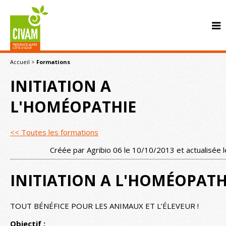
Accueil
>
Formations
INITIATION A
L'HOMÉOPATHIE
<< Toutes les formations
CONTACT
Créée par Agribio 06 le 10/10/2013 et actualisée
INITIATION A L'HOMÉOPATH
TOUT BÉNÉFICE POUR LES ANIMAUX ET L’ÉLEVEUR !
Objectif :