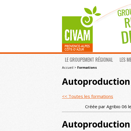
LE GROUPEMENT RÉGIONAL
LES M
Accueil
>
Formations
Autoproduction 
<< Toutes les formations
Créée par Agribio 06 l
Autoproduction 