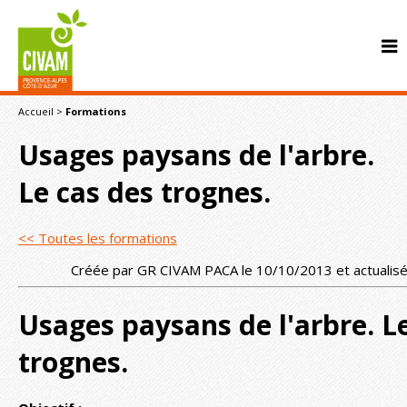
Accueil
>
Formations
Usages paysans de l'arbre.
Le cas des trognes.
<< Toutes les formations
CONTACT
Créée par GR CIVAM PACA le 10/10/2013 et actualis
Usages paysans de l'arbre. L
trognes.