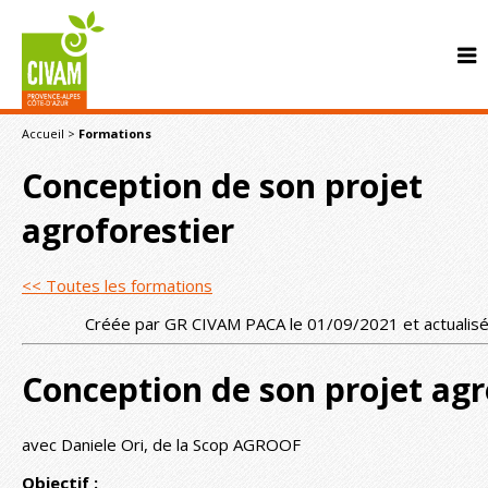
Accueil
>
Formations
Conception de son projet
agroforestier
<< Toutes les formations
CONTACT
Créée par GR CIVAM PACA le 01/09/2021 et actualis
Conception de son projet agr
avec Daniele Ori, de la Scop AGROOF
Objectif :