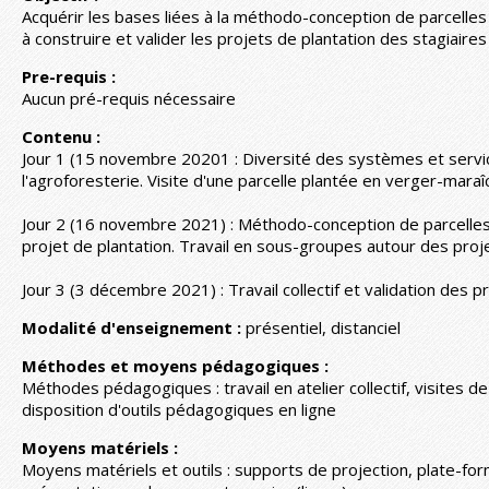
Acquérir les bases liées à la méthodo-conception de parcelles
à construire et valider les projets de plantation des stagiaires
Pre-requis :
Aucun pré-requis nécessaire
Contenu :
Jour 1 (15 novembre 20201 : Diversité des systèmes et servi
l'agroforesterie. Visite d'une parcelle plantée en verger-maraî
Jour 2 (16 novembre 2021) : Méthodo-conception de parcelles. 
projet de plantation. Travail en sous-groupes autour des proje
Jour 3 (3 décembre 2021) : Travail collectif et validation des p
Modalité d'enseignement :
présentiel, distanciel
Méthodes et moyens pédagogiques :
Méthodes pédagogiques : travail en atelier collectif, visites 
disposition d'outils pédagogiques en ligne
Moyens matériels :
Moyens matériels et outils : supports de projection, plate-f