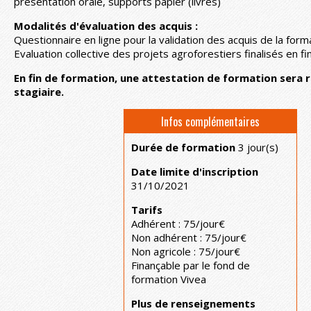
présentation orale, supports papier (livres)
Modalités d'évaluation des acquis :
Questionnaire en ligne pour la validation des acquis de la form
Evaluation collective des projets agroforestiers finalisés en f
En fin de formation, une attestation de formation sera 
stagiaire.
Infos complémentaires
Durée de formation
3 jour(s)
Date limite d'inscription
31/10/2021
Tarifs
Adhérent : 75/jour€
Non adhérent : 75/jour€
Non agricole : 75/jour€
Finançable par le fond de
formation Vivea
Plus de renseignements