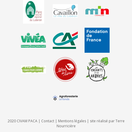
2020 CIVAM PACA |
Contact
|
Mentions légales
| site réalisé par
Terre
Nourricière