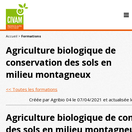
Accueil
>
Formations
Agriculture biologique de
conservation des sols en
milieu montagneux
CONTACT
<< Toutes les formations
Créée par Agribio 04 le 07/04/2021 et actualisée
Agriculture biologique de co
des sols en milieu montagne