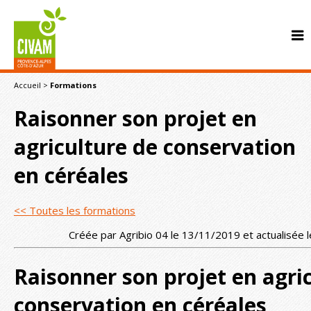
Accueil
>
Formations
Raisonner son projet en
agriculture de conservation
en céréales
CONTACT
<< Toutes les formations
Créée par Agribio 04 le 13/11/2019 et actualisée
Raisonner son projet en agri
conservation en céréales