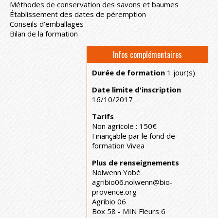
Méthodes de conservation des savons et baumes
Établissement des dates de péremption
Conseils d’emballages
Bilan de la formation
Infos complémentaires
Durée de formation
1 jour(s)
Date limite d'inscription
16/10/2017
Tarifs
Non agricole : 150€
Finançable par le fond de
formation Vivea
Plus de renseignements
Nolwenn Yobé
agribio06.nolwenn@bio-
provence.org
Agribio 06
Box 58 - MIN Fleurs 6