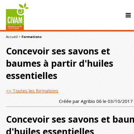
Accueil
>
Formations
Concevoir ses savons et
baumes à partir d'huiles
essentielles
CONTACT
<< Toutes les formations
Créée par Agribio 06 le 03/10/2017
Concevoir ses savons et baum
d'huiles essentielles