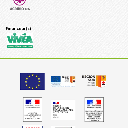
Financeur(s)