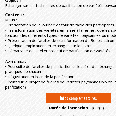
Objectif :
Echanger sur les techniques de panification de variétés paysa
Contenu :
Matin :
• Présentation de la journée et tour de table des participants
• Transformation des variétés en farine à la ferme : quelles s
fonction des différents types de variétés : paysannes ou mod
• Présentation de l’atelier de transformation de Benoit Lairon
• Quelques explications et échanges sur le levain
• Démarrage de l’atelier collectif de panification de variétés.
Après midi :
• Poursuite de l’atelier de panification collectif et des échang
pratiques de chacun
• Dégustation et bilan de la panification
• Point sur le projet de filières de variétés paysannes bio en 
panfication).
Infos complémentaires
Durée de formation
1 jour(s)