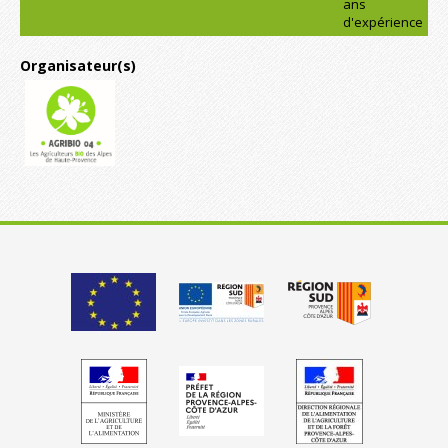
ans
d'expérience
Organisateur(s)