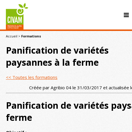
Accueil
>
Formations
Panification de variétés
paysannes à la ferme
<< Toutes les formations
CONTACT
Créée par Agribio 04 le 31/03/2017 et actualisée
Panification de variétés pays
ferme