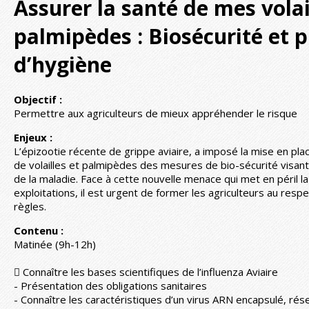
Assurer la santé de mes volai
palmipèdes : Biosécurité et 
d’hygiène
Objectif :
Permettre aux agriculteurs de mieux appréhender le risque
Enjeux :
L’épizootie récente de grippe aviaire, a imposé la mise en plac
de volailles et palmipèdes des mesures de bio-sécurité visant 
de la maladie. Face à cette nouvelle menace qui met en péril l
exploitations, il est urgent de former les agriculteurs au resp
règles.
Contenu :
Matinée (9h-12h)
 Connaître les bases scientifiques de l’influenza Aviaire
- Présentation des obligations sanitaires
- Connaître les caractéristiques d’un virus ARN encapsulé, rés