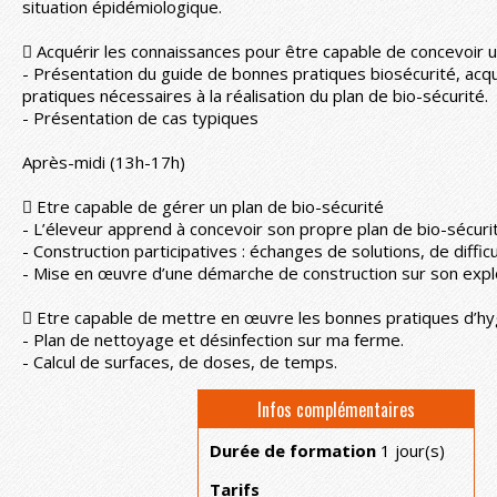
situation épidémiologique.
 Acquérir les connaissances pour être capable de concevoir u
- Présentation du guide de bonnes pratiques biosécurité, acqu
pratiques nécessaires à la réalisation du plan de bio-sécurité.
- Présentation de cas typiques
Après-midi (13h-17h)
 Etre capable de gérer un plan de bio-sécurité
- L’éleveur apprend à concevoir son propre plan de bio-sécuri
- Construction participatives : échanges de solutions, de diffic
- Mise en œuvre d’une démarche de construction sur son explo
 Etre capable de mettre en œuvre les bonnes pratiques d’hy
- Plan de nettoyage et désinfection sur ma ferme.
- Calcul de surfaces, de doses, de temps.
Infos complémentaires
Durée de formation
1 jour(s)
Tarifs