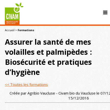
Accueil
>
Formations
Assurer la santé de mes
volailles et palmipèdes :
Biosécurité et pratiques
CONTACT
d’hygiène
<< Toutes les formations
Créée par Agribio Vaucluse - Civam bio du Vaucluse le 07/1
15/12/2016