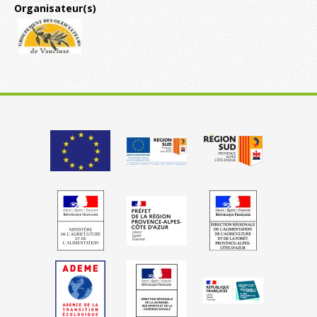
Organisateur(s)