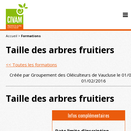
Accueil
>
Formations
Taille des arbres fruitiers
<< Toutes les formations
Créée par Groupement des Oléiculteurs de Vaucluse le 01/0
CONTACT
01/02/2016
Taille des arbres fruitiers
Infos complémentaires
Date limite d'inscription