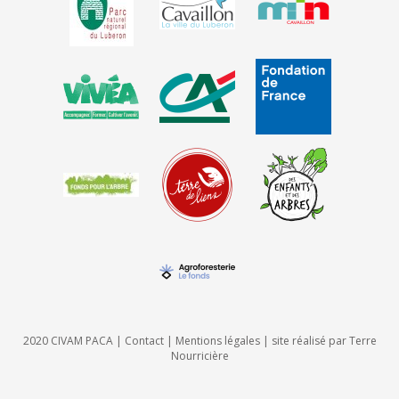
2020 CIVAM PACA |
Contact
|
Mentions légales
| site réalisé par
Terre
Nourricière