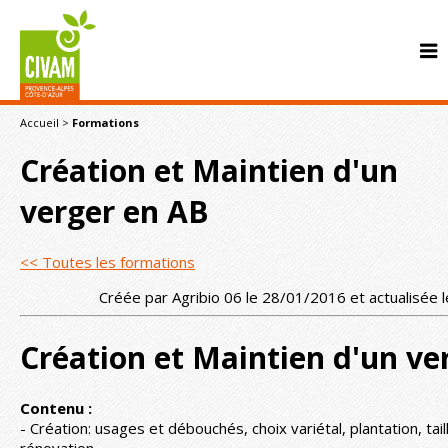
Accueil
>
Formations
Création et Maintien d'un
verger en AB
<< Toutes les formations
CONTACT
Créée par Agribio 06 le 28/01/2016 et actualisée
Création et Maintien d'un ve
Contenu :
- Création: usages et débouchés, choix variétal, plantation, tai
rénovation