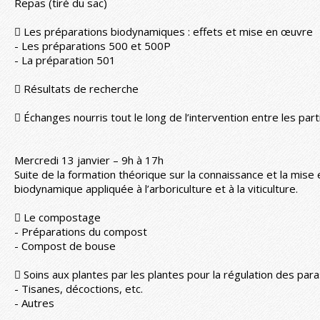
Repas (tiré du sac)
 Les préparations biodynamiques : effets et mise en œuvre
- Les préparations 500 et 500P
- La préparation 501
 Résultats de recherche
 Échanges nourris tout le long de l’intervention entre les parti
Mercredi 13 janvier – 9h à 17h
Suite de la formation théorique sur la connaissance et la mise 
biodynamique appliquée à l’arboriculture et à la viticulture.
 Le compostage
- Préparations du compost
- Compost de bouse
 Soins aux plantes par les plantes pour la régulation des para
- Tisanes, décoctions, etc.
- Autres