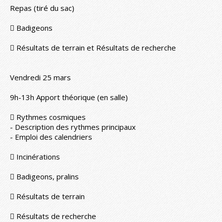
Repas (tiré du sac)
 Badigeons
 Résultats de terrain et Résultats de recherche
Vendredi 25 mars
9h-13h Apport théorique (en salle)
 Rythmes cosmiques
- Description des rythmes principaux
- Emploi des calendriers
 Incinérations
 Badigeons, pralins
 Résultats de terrain
 Résultats de recherche