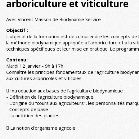
arboriculture et viticulture
Avec Vincent Masson de Biodynamie Service
Objectif :
L’objectif de la formation est de comprendre les concepts de
la méthode biodynamique appliquée à l’arboriculture et à la viti
techniques spécifiques et leur mise en pratique. Le program
Contenu :
Mardi 12 janvier - 9h à 17h
Connaître les principes fondamentaux de l’agriculture biodyna
aux cultures arboricoles et viticoles.
 Introduction aux bases de l'agriculture biodynamique
- Définition de l’agriculture biodynamique.
- L'origine du "cours aux agriculteurs", les personnalités marq
- Concepts de base
- La nutrition des plantes
 La notion d’organisme agricole