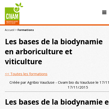
Accueil
>
Formations
Les bases de la biodynamie
en arboriculture et
viticulture
CONTACT
<< Toutes les formations
Créée par Agribio Vaucluse - Civam bio du Vaucluse le 17/1
17/11/2015
Les bases de la biodynamie 