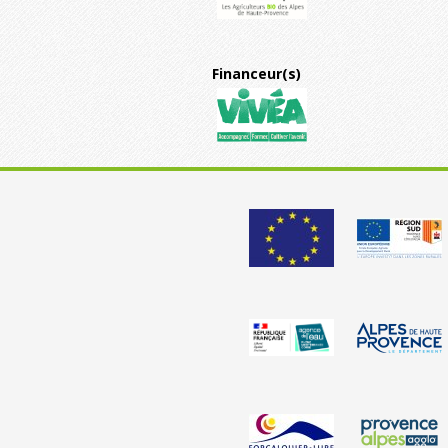
Financeur(s)