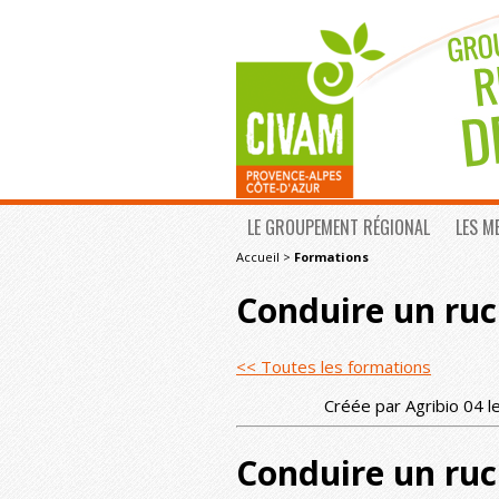
LE GROUPEMENT RÉGIONAL
LES M
Accueil
>
Formations
Conduire un ruc
<< Toutes les formations
Créée par Agribio 04 l
Conduire un ruc