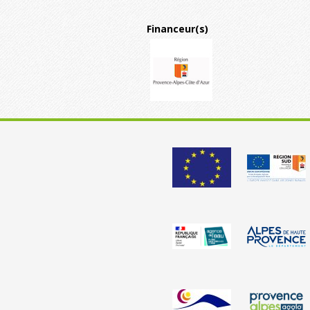
Financeur(s)