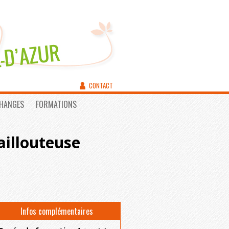
CONTACT
CHANGES
FORMATIONS
aillouteuse
Infos complémentaires