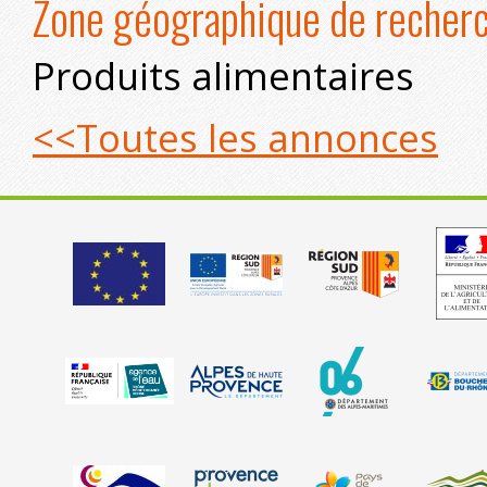
Zone géographique de recherc
Produits alimentaires
<<Toutes les annonces