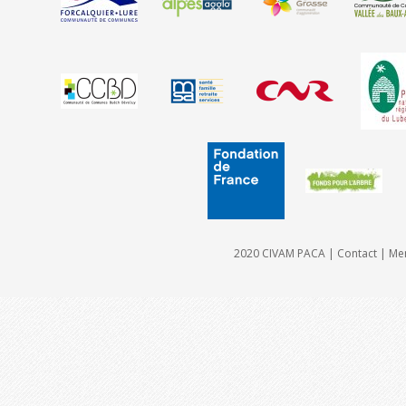
2020 CIVAM PACA |
Contact
|
Men