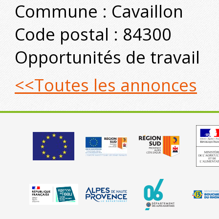
Commune : Cavaillon
Code postal : 84300
Opportunités de travail
<<Toutes les annonces