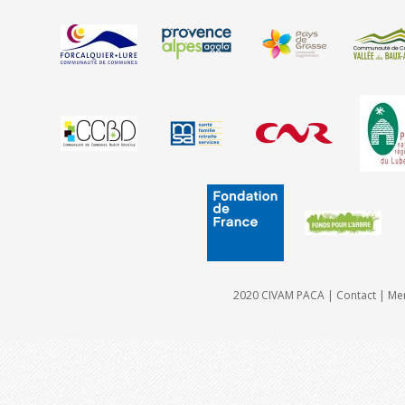
2020 CIVAM PACA |
Contact
|
Men