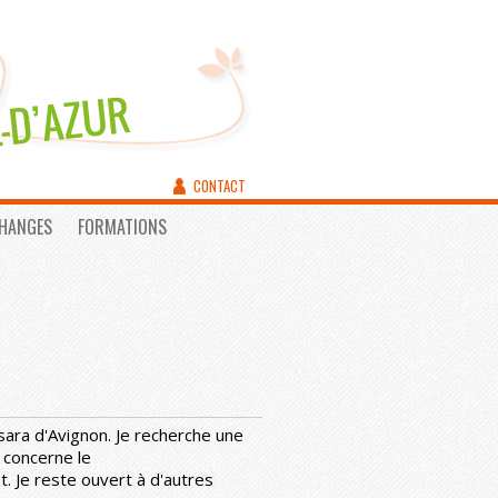
CONTACT
CHANGES
FORMATIONS
sara d'Avignon. Je recherche une
 concerne le
 Je reste ouvert à d'autres