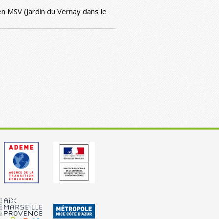
e en MSV (Jardin du Vernay dans le